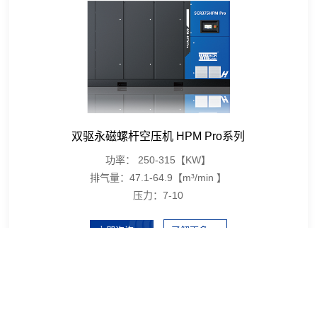
真空泵
氮气压缩机
双驱永磁螺杆空压机 HPM Pro系列
功率：
250-315【KW】
排气量：
47.1-64.9【m³/min 】
压力：
7-10
立即咨询
了解更多