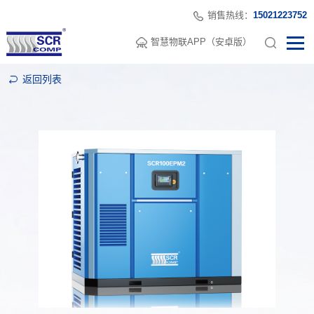
销售热线：
15021223752
智慧物联APP（安卓版）
返回列表