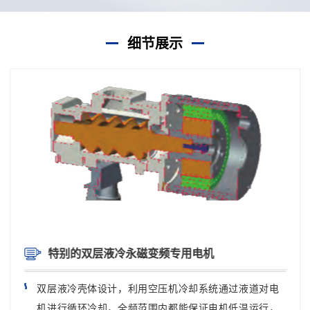
柜，防护等级高，性能稳定。
细节展示
特别的双层液冷永磁变频专用电机
双层液冷壳体设计，利用空压机冷却系统通过液道对电
机进行循环冷却，全频范围内都能保证电机低温运行，