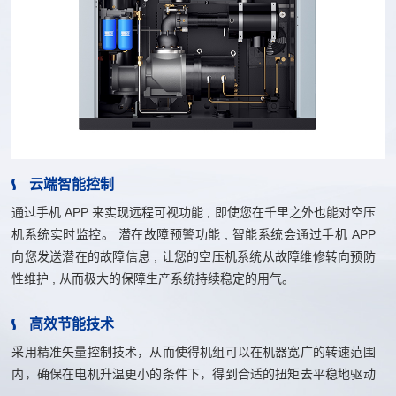
云端智能控制
通过手机 APP 来实现远程可视功能 , 即使您在千里之外也能对空压
机系统实时监控。 潜在故障预警功能 , 智能系统会通过手机 APP
向您发送潜在的故障信息 , 让您的空压机系统从故障维修转向预防
性维护 , 从而极大的保障生产系统持续稳定的用气。
高效节能技术
采用精准矢量控制技术，从而使得机组可以在机器宽广的转速范围
内，确保在电机升温更小的条件下，得到合适的扭矩去平稳地驱动
空压机运转，使客户在使用时更加稳定节能。 专用的变频器保护