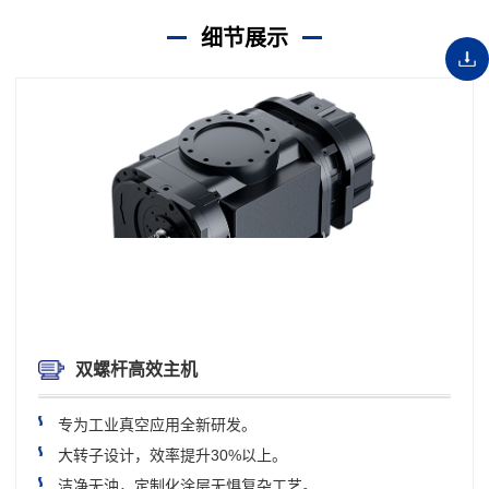
细节展示
双螺杆高效主机
专为工业真空应用全新研发。
大转子设计，效率提升30%以上。
洁净无油，定制化涂层无惧复杂工艺。