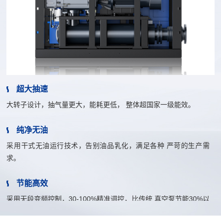
超大抽速
大转子设计，抽气量更大，能耗更低， 整体超国家一级能效。
纯净无油
采用干式无油运行技术，告别油品乳化，满足各种 严苛的生产需
求。
节能高效
采用无段变频控制，30-100%精准调控，比传统 真空泵节能30%以
上。