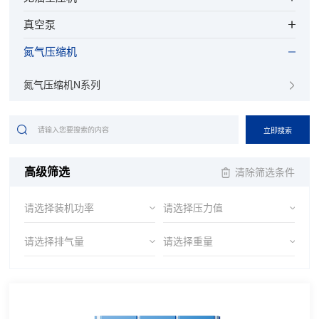
真空泵
氮气压缩机
氮气压缩机N系列
立即搜索
高级筛选
清除筛选条件
请选择装机功率
请选择压力值
请选择排气量
请选择重量