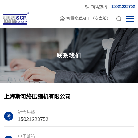
销售热线：
15021223752
智慧物联APP（安卓版）
联系我们
上海斯可络压缩机有限公司
销售热线
15021223752
电子邮箱