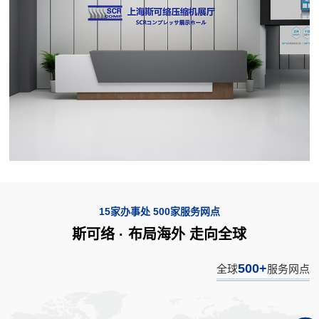
15家办事处 500家服务网点
斯可络 · 布局海外 走向全球
500+
全球
服务网点