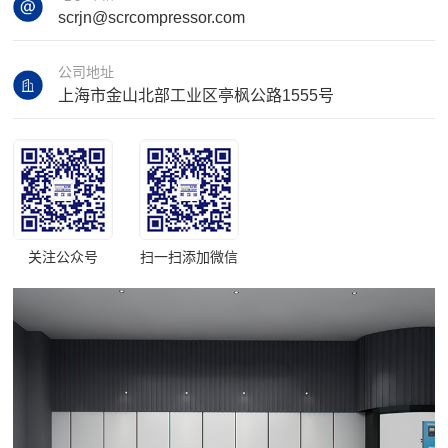
scrjn@scrcompressor.com
公司地址
上海市金山北部工业区亭枫公路1555号
关注公众号
扫一扫添加微信