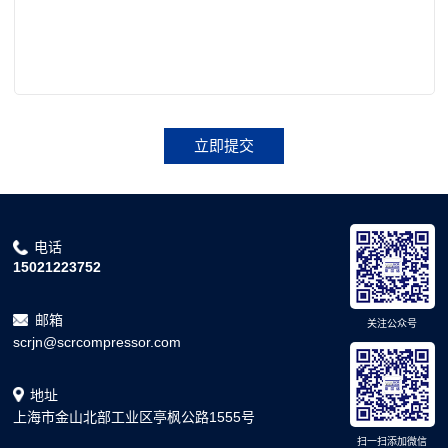
立即提交
电话
15021223752
邮箱
关注公众号
scrjn@scrcompressor.com
地址
上海市金山北部工业区亭枫公路1555号
扫一扫添加微信