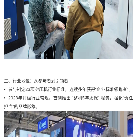
三、行业地位：从参与者到引领者
• 参与制定23项空压机行业标准，连续多年获得“企业标准领跑者”。
• 2023年打破行业常规，首创推出 “整机5年质保” 服务，强化"责任
担当"的品牌形象。