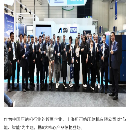
作为中国压缩机行业的领军企业，上海斯可络压缩机有限公司以“节
能、智能”为主题，携6大核心产品惊艳登场。