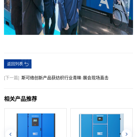
返回列表
[下一篇]
斯可络创新产品获纺织行业青睐·展会现场直击
相关产品推荐