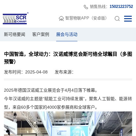
销售热线：
15021223752
智慧物联APP（安卓版）
斯可络要闻
客户案例
展会与活动
中国智造，全球动力：汉诺威博览会斯可络全球瞩目（多图
预警）
发布时间：2025-04-08
发布来源：
2025年德国汉诺威工业展览会于4月4日落下帷幕。
今年汉诺威的主题是“赋能工业可持续发展”，聚焦人工智能、能源转
型，来自60多个国家的4000家参展商和全球客户。