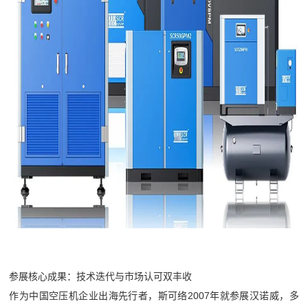
参展核心成果：技术迭代与市场认可双丰收
作为中国空压机企业出海先行者，斯可络2007年就参展汉诺威，多