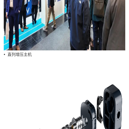
• 直列增压主机