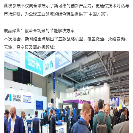
此次参展不仅向全球展示了斯可络的创新产品力，更通过技术对话与
市场洞察，为全球工业领域的绿色转型提供了“中国方案”。
展品聚焦：覆盖全场景的节能解决方案
本次展会，斯可络重点展出了五款战略机型，覆盖微油、永磁变频、
无油、真空泵及离心机领域：